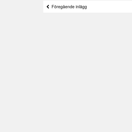
Föregående inlägg