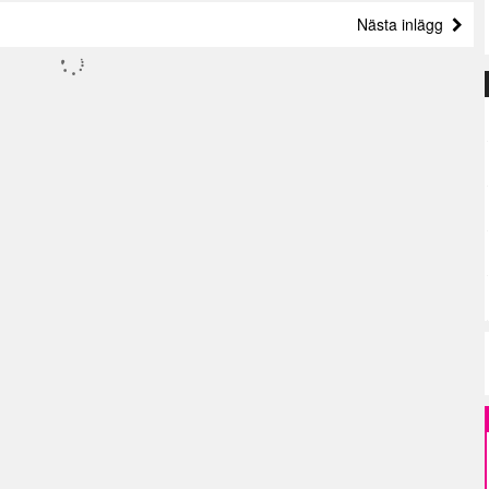
Nästa inlägg