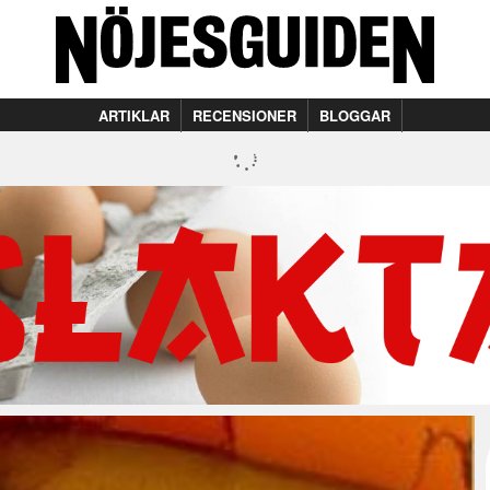
ARTIKLAR
RECENSIONER
BLOGGAR