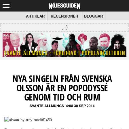
ARTIKLAR
RECENSIONER
BLOGGAR
NYA SINGELN FRÅN SVENSKA
OLSSON ÄR EN POPODYSSÉ
GENOM TID OCH RUM
SVANTE ALLMUNGS
4:08 30 SEP 2014