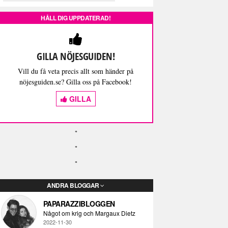
HÅLL DIG UPPDATERAD!
GILLA NÖJESGUIDEN!
Vill du få veta precis allt som händer på
nöjesguiden.se? Gilla oss på Facebook!
GILLA
ANDRA BLOGGAR
PAPARAZZIBLOGGEN
Något om krig och Margaux Dietz
2022-11-30