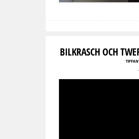
BILKRASCH OCH TWER
TIFFA