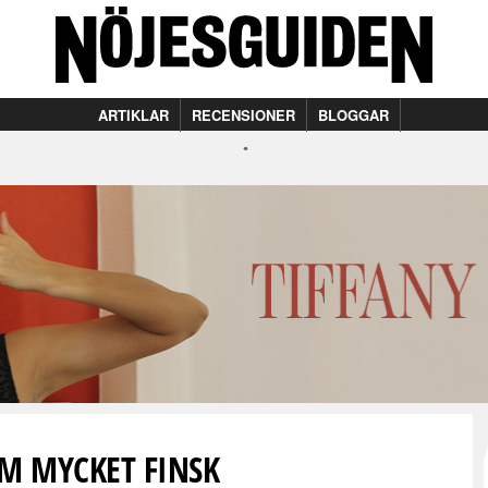
ARTIKLAR
RECENSIONER
BLOGGAR
M MYCKET FINSK