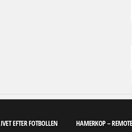
LIVET EFTER FOTBOLLEN
HAMERKOP – REMOT