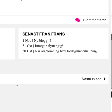
0 kommentarer
SENAST FRÅN FRANS
1 Nov | Ny blogg!!!
31 Okt | Imorgon flyttar jag!
30 Okt | När algblomning blev lördagsunderhållning
Nästa inlägg