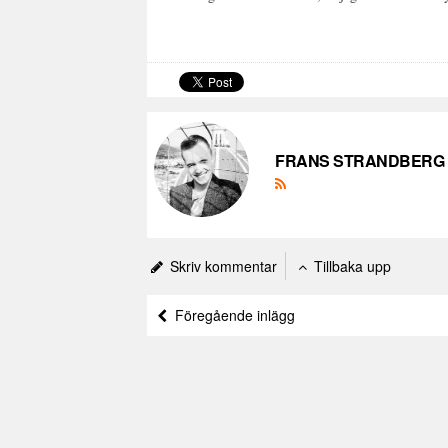
FRANS STRANDBERG
Skriv kommentar
Tillbaka upp
Föregående inlägg