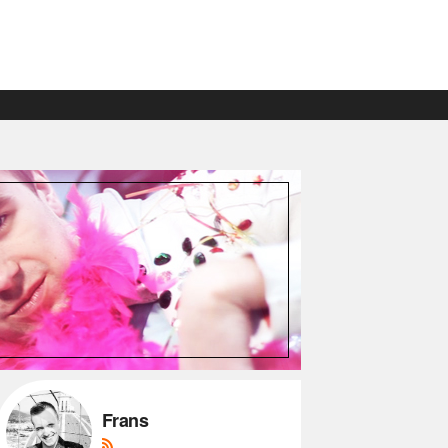
Frans