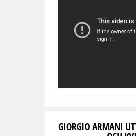
GIORGIO ARMANI UT