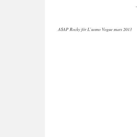
A$AP Rocky för L’uomo Vogue mars 2013