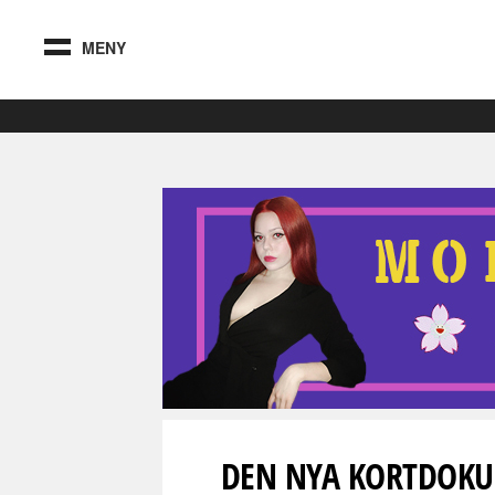
MENY
DEN NYA KORTDOKU