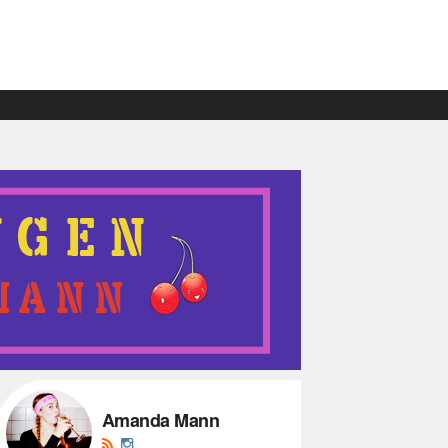
Amanda Mann