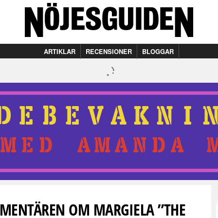
ARTIKLAR
RECENSIONER
BLOGGAR
MENTÄREN OM MARGIELA ”THE