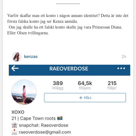
Varför skaffar man ett konto i någon annans identitet? Detta är inte det
första falska konto jag ser Kenza anmäla.
Om jag skulle ha ett falskt konto skulle jag vara Prinsessan Diana.
Eller Olsen tvillingarna.