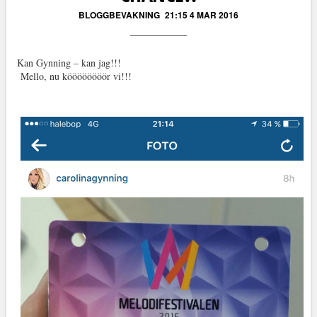
BLOGGBEVAKNING
21:15 4 MAR 2016
Kan Gynning – kan jag!!!
Mello, nu köööööööör vi!!!