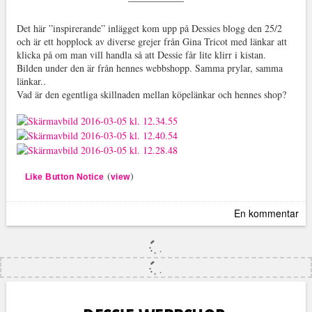
Det här ”inspirerande” inlägget kom upp på Dessies blogg den 25/2
och är ett hopplock av diverse grejer från Gina Tricot med länkar att
klicka på om man vill handla så att Dessie får lite klirr i kistan.
Bilden under den är från hennes webbshopp. Samma prylar, samma
länkar..
Vad är den egentliga skillnaden mellan köpelänkar och hennes shop?
(
)
Like Button Notice
view
En kommentar