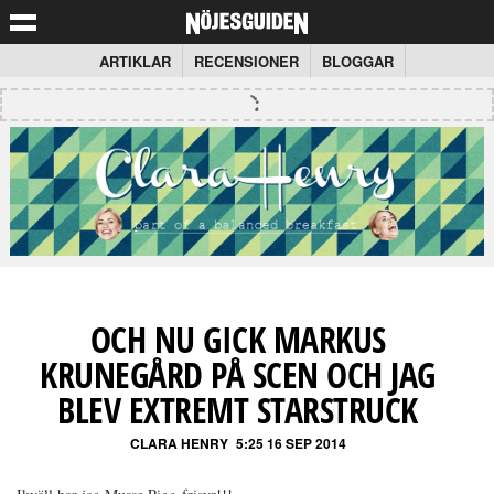
ARTIKLAR
RECENSIONER
BLOGGAR
OCH NU GICK MARKUS
KRUNEGÅRD PÅ SCEN OCH JAG
BLEV EXTREMT STARSTRUCK
CLARA HENRY
5:25 16 SEP 2014