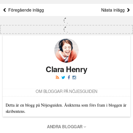
Föregående inlägg
Nästa inlägg
Clara Henry
OM BLOGGAR PÅ NÖJESGUIDEN
Detta är en blogg på Nöjesguiden. Åsikterna som förs fram i bloggen är
skribentens.
ANDRA BLOGGAR