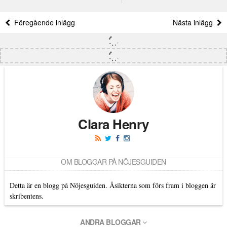
Föregående inlägg
Nästa inlägg
Clara Henry
OM BLOGGAR PÅ NÖJESGUIDEN
Detta är en blogg på Nöjesguiden. Åsikterna som förs fram i bloggen är
skribentens.
ANDRA BLOGGAR