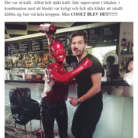
Det var så kallt. Alltså helt sjukt kallt. Inte supervarmt i lokalen, i
kombination med att blodet var kyligt och fick alla kläder att iskallt
COOLT BLEV DET!!!!!!
klibba sig fast vid hela kroppen. Men