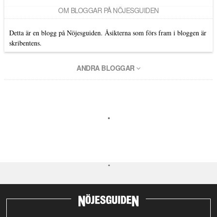
OM BLOGGAR PÅ NÖJESGUIDEN
Detta är en blogg på Nöjesguiden. Åsikterna som förs fram i bloggen är
skribentens.
ANDRA BLOGGAR