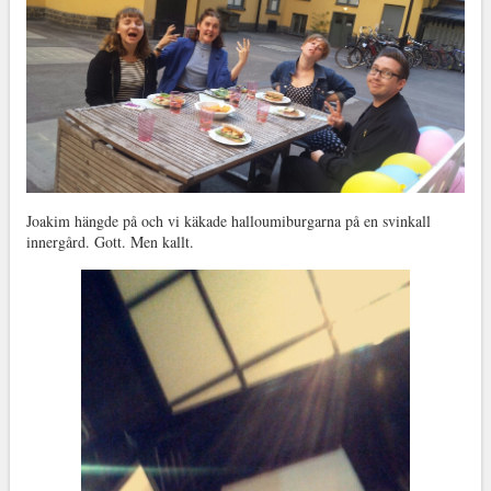
Joakim hängde på och vi käkade halloumiburgarna på en svinkall
innergård. Gott. Men kallt.