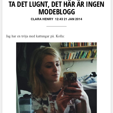
TA DET LUGNT, DET HÄR ÄR INGEN
MODEBLOGG
CLARA HENRY
12:43 21 JAN 2014
Jag har en tröja med kattungar på. Kolla: