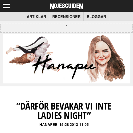
ARTIKLAR
RECENSIONER
BLOGGAR
”DÄRFÖR BEVAKAR VI INTE
LADIES NIGHT”
HANAPEE
15:28 2013-11-05