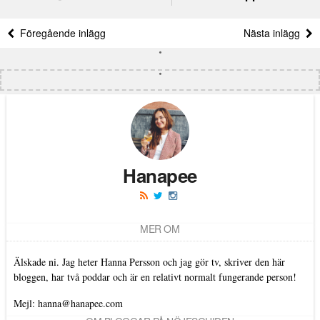
Föregående inlägg
Nästa inlägg
Hanapee
MER OM
Älskade ni. Jag heter Hanna Persson och jag gör tv, skriver den här
bloggen, har två poddar och är en relativt normalt fungerande person!
Mejl: hanna@hanapee.com