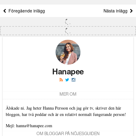
Föregående inlägg
Nästa inlägg
Hanapee
MER OM
Älskade ni. Jag heter Hanna Persson och jag gör tv, skriver den här
bloggen, har två poddar och är en relativt normalt fungerande person!
Mejl: hanna@hanapee.com
OM BLOGGAR PÅ NÖJESGUIDEN