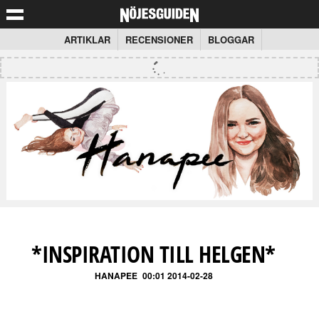
ARTIKLAR
RECENSIONER
BLOGGAR
*INSPIRATION TILL HELGEN*
HANAPEE
00:01 2014-02-28