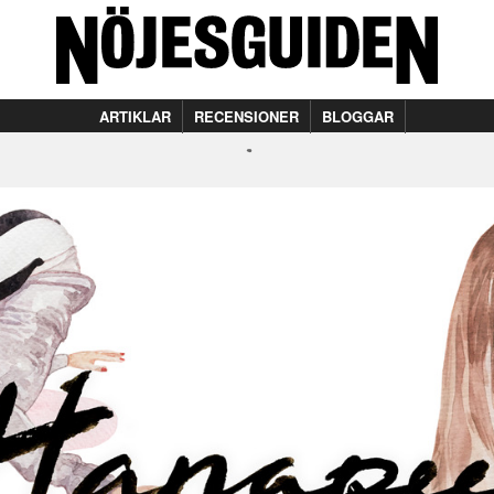
ARTIKLAR
RECENSIONER
BLOGGAR