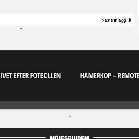
Nästa inlägg
LIVET EFTER FOTBOLLEN
HAMERKOP – REMOT