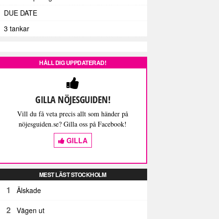
DUE DATE
3 tankar
HÅLL DIG UPPDATERAD!
GILLA NÖJESGUIDEN!
Vill du få veta precis allt som händer på
nöjesguiden.se? Gilla oss på Facebook!
GILLA
MEST LÄST STOCKHOLM
1
Älskade
2
Vägen ut