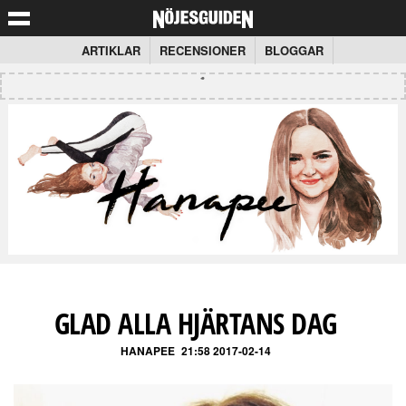
ARTIKLAR
RECENSIONER
BLOGGAR
GLAD ALLA HJÄRTANS DAG
HANAPEE
21:58 2017-02-14