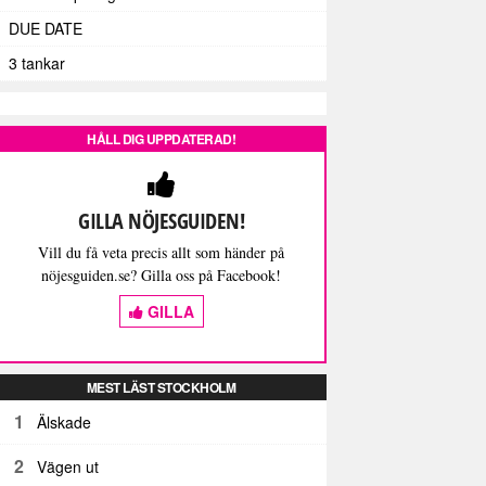
DUE DATE
3 tankar
HÅLL DIG UPPDATERAD!
GILLA NÖJESGUIDEN!
Vill du få veta precis allt som händer på
nöjesguiden.se? Gilla oss på Facebook!
GILLA
MEST LÄST STOCKHOLM
1
Älskade
2
Vägen ut