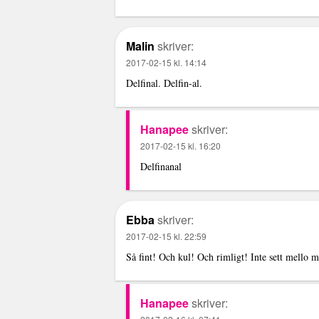
Malin
skriver:
2017-02-15 kl. 14:14
Delfinal. Delfin-al.
Hanapee
skriver:
2017-02-15 kl. 16:20
Delfinanal
Ebba
skriver:
2017-02-15 kl. 22:59
Så fint! Och kul! Och rimligt! Inte sett mello m
Hanapee
skriver: