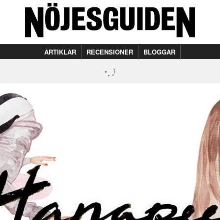
ARTIKLAR
RECENSIONER
BLOGGAR