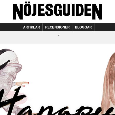
ARTIKLAR
RECENSIONER
BLOGGAR