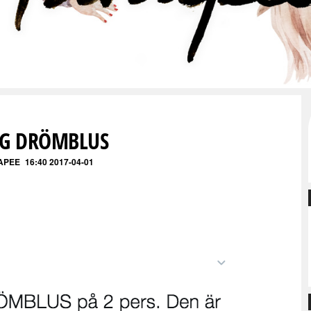
IG DRÖMBLUS
APEE
16:40 2017-04-01