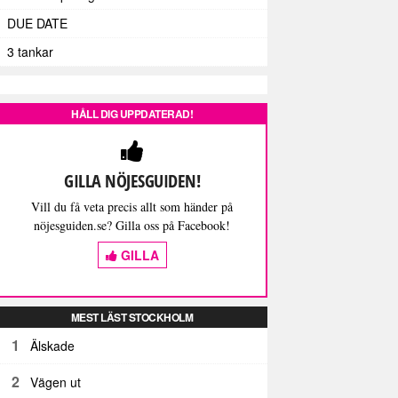
DUE DATE
3 tankar
HÅLL DIG UPPDATERAD!
GILLA NÖJESGUIDEN!
Vill du få veta precis allt som händer på
nöjesguiden.se? Gilla oss på Facebook!
GILLA
MEST LÄST STOCKHOLM
1
Älskade
2
Vägen ut