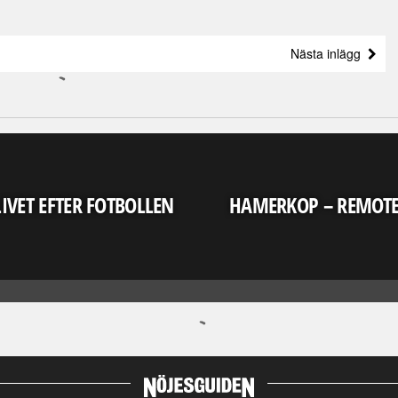
Nästa inlägg
LIVET EFTER FOTBOLLEN
HAMERKOP – REMOT