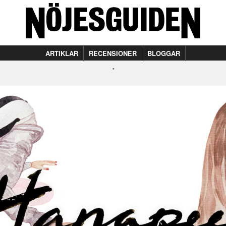
ARTIKLAR
RECENSIONER
BLOGGAR