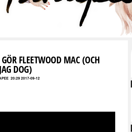
ES GÖR FLEETWOOD MAC (OCH
JAG DOG)
APEE
20:29 2017-09-12