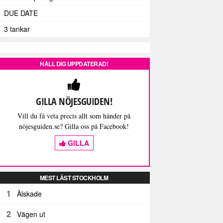
DUE DATE
3 tankar
HÅLL DIG UPPDATERAD!
GILLA NÖJESGUIDEN!
Vill du få veta precis allt som händer på
nöjesguiden.se? Gilla oss på Facebook!
GILLA
MEST LÄST STOCKHOLM
1
Älskade
2
Vägen ut