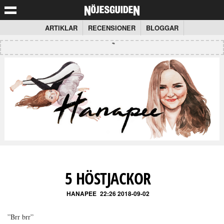
ARTIKLAR
RECENSIONER
BLOGGAR
5 HÖSTJACKOR
HANAPEE
22:26 2018-09-02
”Brr brr”