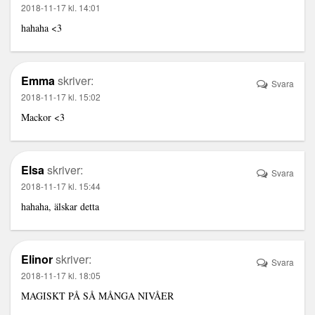
2018-11-17 kl. 14:01
hahaha <3
Emma
skriver:
Svara
2018-11-17 kl. 15:02
Mackor <3
Elsa
skriver:
Svara
2018-11-17 kl. 15:44
hahaha, älskar detta
Elinor
skriver:
Svara
2018-11-17 kl. 18:05
MAGISKT PÅ SÅ MÅNGA NIVÅER