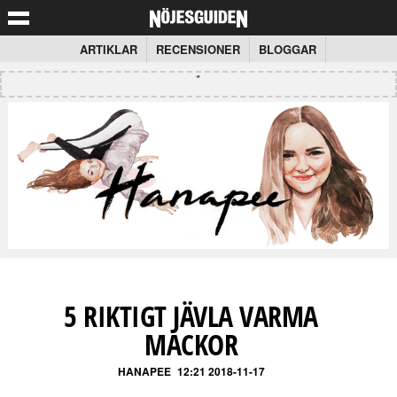
ARTIKLAR
RECENSIONER
BLOGGAR
5 RIKTIGT JÄVLA VARMA
MACKOR
HANAPEE
12:21 2018-11-17