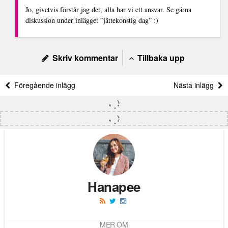
Jo, givetvis förstår jag det, alla har vi ett ansvar. Se gärna
diskussion under inlägget ”jättekonstig dag” :)
Skriv kommentar
Tillbaka upp
Föregående inlägg
Nästa inlägg
Hanapee
MER OM