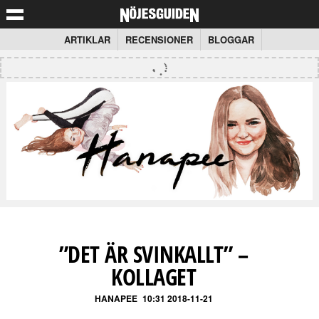
ARTIKLAR
RECENSIONER
BLOGGAR
”DET ÄR SVINKALLT” –
KOLLAGET
HANAPEE
10:31 2018-11-21