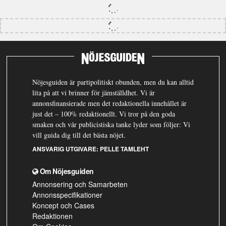
Nöjesguiden är partipolitiskt obunden, men du kan alltid
lita på att vi brinner för jämställdhet. Vi är
annonsfinansierade men det redaktionella innehållet är
just det – 100% redaktionellt. Vi tror på den goda
smaken och vår publicistiska tanke lyder som följer: Vi
vill guida dig till det bästa nöjet.
ANSVARIG UTGIVARE:
PELLE TAMLEHT
Om Nöjesguiden
Annonsering och Samarbeten
Annonsspecifikationer
Koncept och Cases
Redaktionen