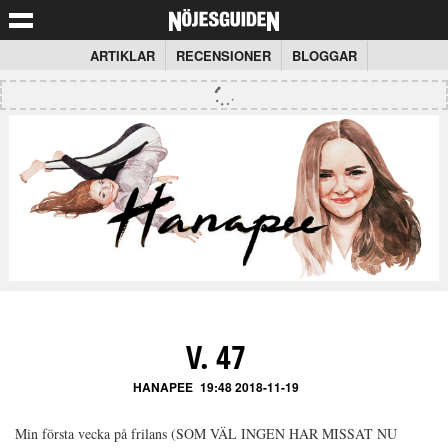
ARTIKLAR
RECENSIONER
BLOGGAR
V. 47
HANAPEE
19:48 2018-11-19
Min första vecka på frilans (SOM VÄL INGEN HAR MISSAT NU