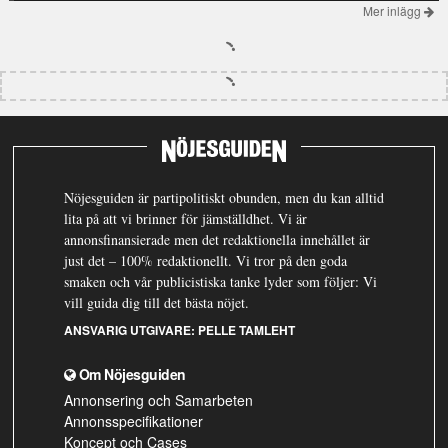
Mer inlägg
Nöjesguiden är partipolitiskt obunden, men du kan alltid
lita på att vi brinner för jämställdhet. Vi är
annonsfinansierade men det redaktionella innehållet är
just det – 100% redaktionellt. Vi tror på den goda
smaken och vår publicistiska tanke lyder som följer: Vi
vill guida dig till det bästa nöjet.
ANSVARIG UTGIVARE:
PELLE TAMLEHT
Om Nöjesguiden
Annonsering och Samarbeten
Annonsspecifikationer
Koncept och Cases