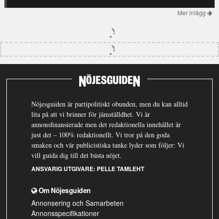
Mer inlägg
Nöjesguiden är partipolitiskt obunden, men du kan alltid
lita på att vi brinner för jämställdhet. Vi är
annonsfinansierade men det redaktionella innehållet är
just det – 100% redaktionellt. Vi tror på den goda
smaken och vår publicistiska tanke lyder som följer: Vi
vill guida dig till det bästa nöjet.
ANSVARIG UTGIVARE:
PELLE TAMLEHT
Om Nöjesguiden
Annonsering och Samarbeten
Annonsspecifikationer