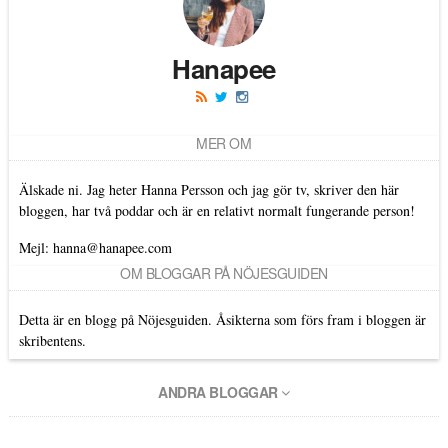
Hanapee
MER OM
Älskade ni. Jag heter Hanna Persson och jag gör tv, skriver den här
bloggen, har två poddar och är en relativt normalt fungerande person!
Mejl: hanna@hanapee.com
OM BLOGGAR PÅ NÖJESGUIDEN
Detta är en blogg på Nöjesguiden. Åsikterna som förs fram i bloggen är
skribentens.
ANDRA BLOGGAR