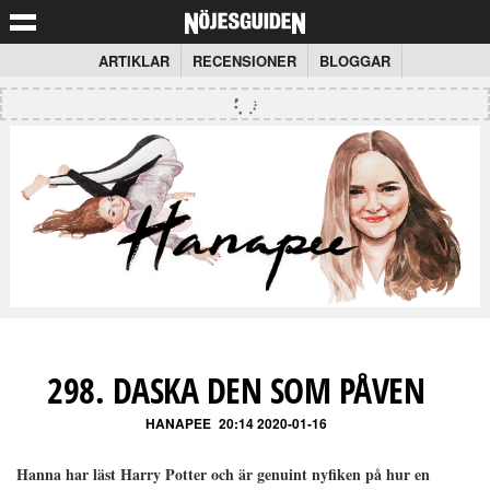
ARTIKLAR
RECENSIONER
BLOGGAR
298. DASKA DEN SOM PÅVEN
HANAPEE
20:14 2020-01-16
Hanna har läst Harry Potter och är genuint nyfiken på hur en