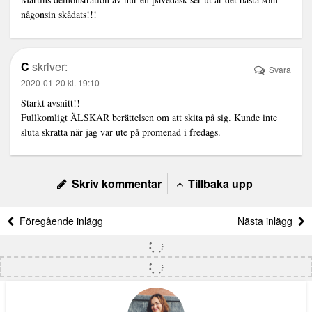
någonsin skådats!!!
C
skriver:
Svara
2020-01-20 kl. 19:10
Starkt avsnitt!!
Fullkomligt ÄLSKAR berättelsen om att skita på sig. Kunde inte
sluta skratta när jag var ute på promenad i fredags.
Skriv kommentar
Tillbaka upp
Föregående inlägg
Nästa inlägg