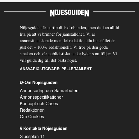
Nöjesguiden är partipolitiskt obunden, men du kan alltid
lita på att vi brinner för jämställdhet. Vi är
annonsfinansierade men det redaktionella innehållet är
just det – 100% redaktionellt. Vi tror på den goda
smaken och vår publicistiska tanke lyder som följer: Vi
vill guida dig till det bästa nöjet.
ANSVARIG UTGIVARE:
PELLE TAMLEHT
Om Nöjesguiden
Annonsering och Samarbeten
Annonsspecifikationer
Koncept och Cases
Redaktionen
Om Cookies
Kontakta Nöjesguiden
Slussplan 11