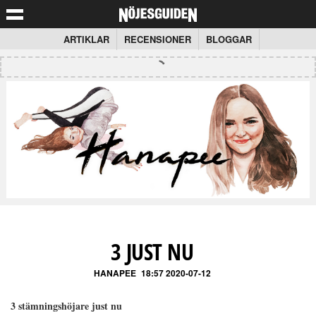
ARTIKLAR
RECENSIONER
BLOGGAR
3 JUST NU
HANAPEE
18:57 2020-07-12
3 stämningshöjare just nu