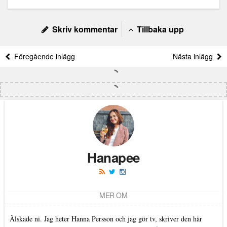
Skriv kommentar
Tillbaka upp
Föregående inlägg
Nästa inlägg
Hanapee
MER OM
Älskade ni. Jag heter Hanna Persson och jag gör tv, skriver den här