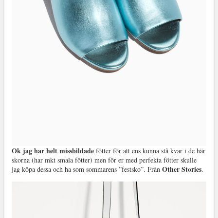
Ok jag har helt missbildade
fötter för att ens kunna stå kvar i de här
skorna (har mkt smala fötter) men för er med perfekta fötter skulle
Other Stories
jag köpa dessa och ha som sommarens ”festsko”. Från
.