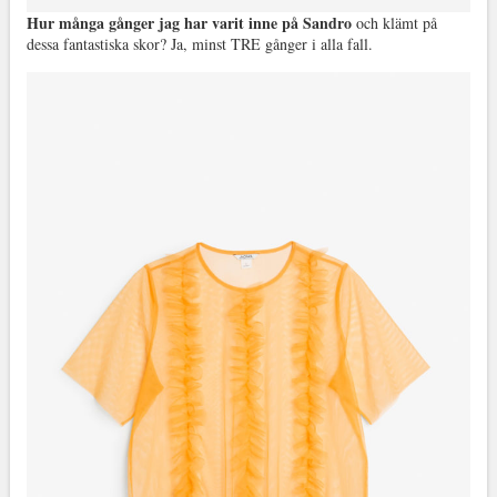
Hur många gånger jag har varit inne på Sandro
och klämt på
dessa fantastiska skor? Ja, minst TRE gånger i alla fall.