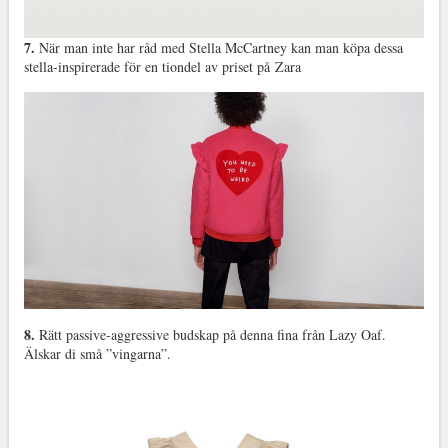
7.
När man inte har råd med Stella McCartney kan man köpa dessa
stella-inspirerade för en tiondel av priset på Zara
8.
Rätt passive-aggressive budskap på denna fina från Lazy Oaf.
Älskar di små ”vingarna”.