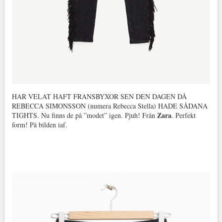
HAR VELAT HAFT FRANSBYXOR SEN DEN DAGEN DÅ
REBECCA SIMONSSON (numera Rebecca Stella) HADE SÅDANA
Zara
TIGHTS. Nu finns de på ”modet” igen. Pjuh! Från
. Perfekt
form! På bilden iaf.