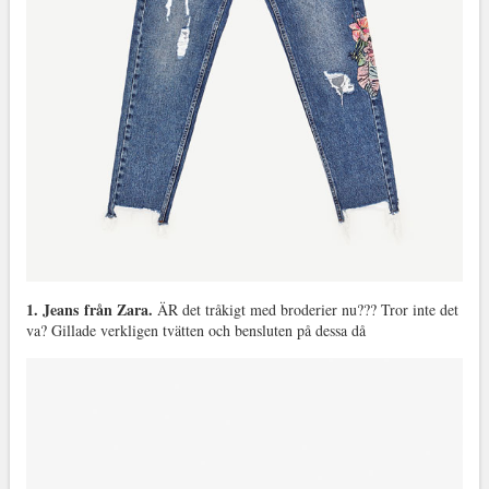
1. Jeans från Zara.
ÄR det tråkigt med broderier nu??? Tror inte det
va? Gillade verkligen tvätten och bensluten på dessa då