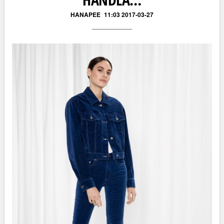
HANAPEE
11:03 2017-03-27