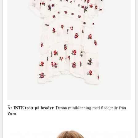
Är INTE trött på brodyr.
Denna miniklänning med fladder är från
Zara.