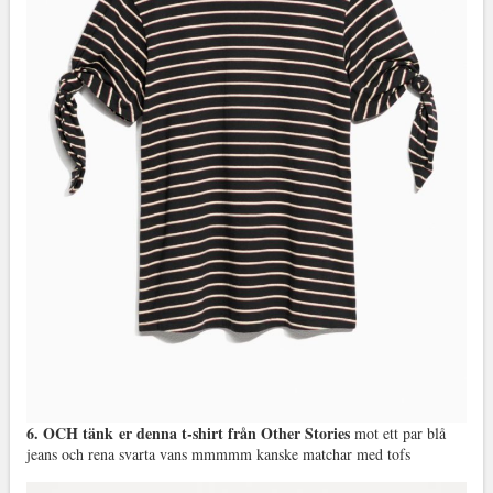
6. OCH tänk er denna t-shirt från Other Stories
mot ett par blå
jeans och rena svarta vans mmmmm kanske matchar med tofs