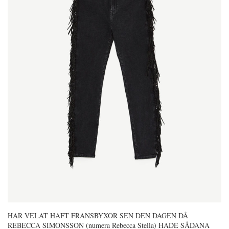
HAR VELAT HAFT FRANSBYXOR SEN DEN DAGEN DÅ
REBECCA SIMONSSON (numera Rebecca Stella) HADE SÅDANA