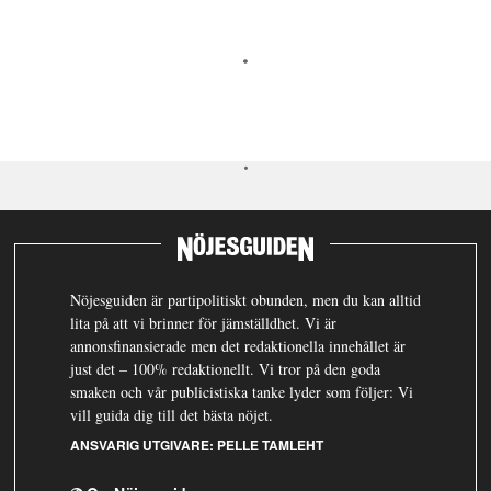
Nöjesguiden är partipolitiskt obunden, men du kan alltid
lita på att vi brinner för jämställdhet. Vi är
annonsfinansierade men det redaktionella innehållet är
just det – 100% redaktionellt. Vi tror på den goda
smaken och vår publicistiska tanke lyder som följer: Vi
vill guida dig till det bästa nöjet.
ANSVARIG UTGIVARE:
PELLE TAMLEHT