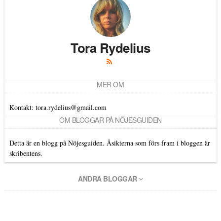
Tora Rydelius
MER OM
Kontakt: tora.rydelius@gmail.com
OM BLOGGAR PÅ NÖJESGUIDEN
Detta är en blogg på Nöjesguiden. Åsikterna som förs fram i bloggen är
skribentens.
ANDRA BLOGGAR