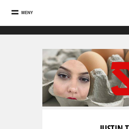
MENY
JUSTIN 