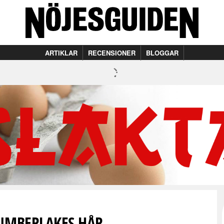
ARTIKLAR
RECENSIONER
BLOGGAR
TIMBERLAKES HÅR