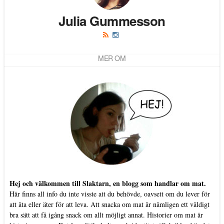
Julia Gummesson
MER OM
Hej och välkommen till Slaktarn, en blogg som handlar om mat.
Här finns all info du inte visste att du behövde, oavsett om du lever för
att äta eller äter för att leva. Att snacka om mat är nämligen ett väldigt
bra sätt att få igång snack om allt möjligt annat. Historier om mat är