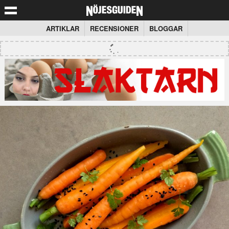
ARTIKLAR
RECENSIONER
BLOGGAR