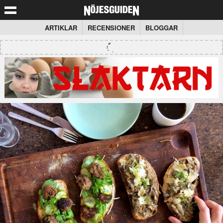
ARTIKLAR
RECENSIONER
BLOGGAR