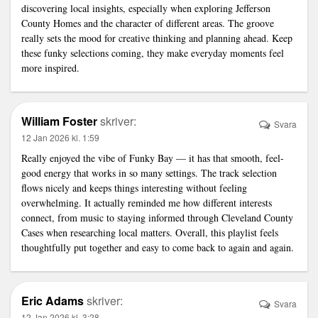
discovering local insights, especially when exploring Jefferson
County Homes and the character of different areas. The groove
really sets the mood for creative thinking and planning ahead. Keep
these funky selections coming, they make everyday moments feel
more inspired.
William Foster
skriver:
Svara
12 Jan 2026 kl. 1:59
Really enjoyed the vibe of Funky Bay — it has that smooth, feel-
good energy that works in so many settings. The track selection
flows nicely and keeps things interesting without feeling
overwhelming. It actually reminded me how different interests
connect, from music to staying informed through Cleveland County
Cases when researching local matters. Overall, this playlist feels
thoughtfully put together and easy to come back to again and again.
Eric Adams
skriver:
Svara
12 Jan 2026 kl. 3:28