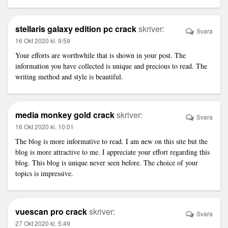
stellaris galaxy edition pc crack
skriver:
Svara
16 Okt 2020 kl. 9:59
Your efforts are worthwhile that is shown in your post. The
information you have collected is unique and precious to read. The
writing method and style is beautiful.
media monkey gold crack
skriver:
Svara
16 Okt 2020 kl. 10:01
The blog is more informative to read. I am new on this site but the
blog is more attractive to me. I appreciate your effort regarding this
blog. This blog is unique never seen before. The choice of your
topics is impressive.
vuescan pro crack
skriver:
Svara
27 Okt 2020 kl. 5:49