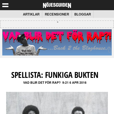
ARTIKLAR
RECENSIONER
BLOGGAR
SPELLISTA: FUNKIGA BUKTEN
VAD BLIR DET FÖR RAP?
9:21 6 APR 2016