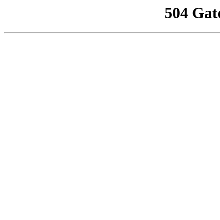
504 Gat