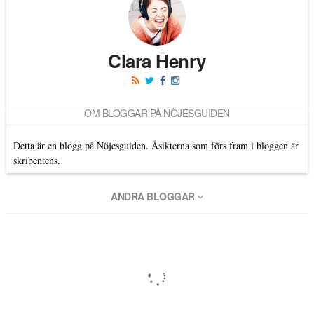
Clara Henry
OM BLOGGAR PÅ NÖJESGUIDEN
Detta är en blogg på Nöjesguiden. Åsikterna som förs fram i bloggen är
skribentens.
ANDRA BLOGGAR