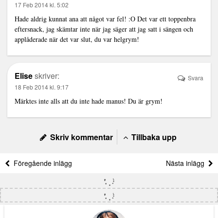
17 Feb 2014 kl. 5:02
Hade aldrig kunnat ana att något var fel! :O Det var ett toppenbra
eftersnack, jag skämtar inte när jag säger att jag satt i sängen och
applåderade när det var slut, du var helgrym!
Elise
skriver:
Svara
18 Feb 2014 kl. 9:17
Märktes inte alls att du inte hade manus! Du är grym!
Skriv kommentar
Tillbaka upp
Föregående inlägg
Nästa inlägg