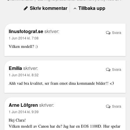
Skriv kommentar
Tillbaka upp
linusfotograf.se
skriver:
Svara
1 Jun 2014 kl. 7:08
Vilken modell? :)
Emilia
skriver:
Svara
1 Jun 2014 kl. 8:32
Ahh vad bra kvalitet, ser fram emot dina kommande bilder!! <3
Arne Löfgren
skriver:
Svara
1 Jun 2014 kl. 9:39
Hej Clara!
Vilken modell av Canon har du? Jag har en EOS 1100D. Hur spelar