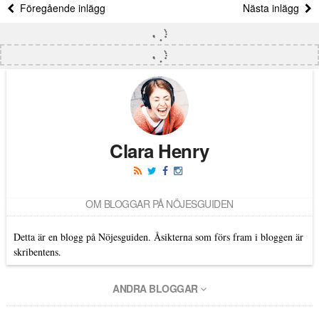
Föregående inlägg
Nästa inlägg
Clara Henry
OM BLOGGAR PÅ NÖJESGUIDEN
Detta är en blogg på Nöjesguiden. Åsikterna som förs fram i bloggen är
skribentens.
ANDRA BLOGGAR