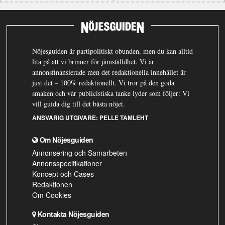
Nöjesguiden är partipolitiskt obunden, men du kan alltid
lita på att vi brinner för jämställdhet. Vi är
annonsfinansierade men det redaktionella innehållet är
just det – 100% redaktionellt. Vi tror på den goda
smaken och vår publicistiska tanke lyder som följer: Vi
vill guida dig till det bästa nöjet.
ANSVARIG UTGIVARE:
PELLE TAMLEHT
Om Nöjesguiden
Annonsering och Samarbeten
Annonsspecifikationer
Koncept och Cases
Redaktionen
Om Cookies
Kontakta Nöjesguiden