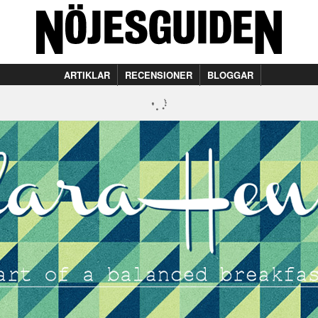
ARTIKLAR
RECENSIONER
BLOGGAR