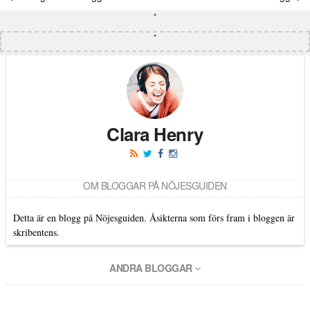
Clara Henry
OM BLOGGAR PÅ NÖJESGUIDEN
Detta är en blogg på Nöjesguiden. Åsikterna som förs fram i bloggen är
skribentens.
ANDRA BLOGGAR