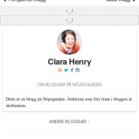
Clara Henry
OM BLOGGAR PÅ NÖJESGUIDEN
Detta är en blogg på Nöjesguiden. Åsikterna som förs fram i bloggen är
skribentens.
ANDRA BLOGGAR