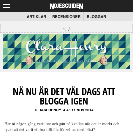
ARTIKLAR
RECENSIONER
BLOGGAR
NÄ NU ÄR DET VÄL DAGS ATT
BLOGGA IGEN
CLARA HENRY
4:45 11 NOV 2014
Har ni någon gång varit ute och gått på kvällen när det är mörkt och
tyckt att det varit ett bra tillfälle för selfies med blixt?