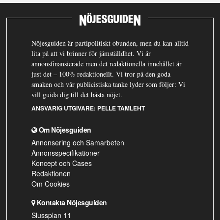
Nöjesguiden är partipolitiskt obunden, men du kan alltid
lita på att vi brinner för jämställdhet. Vi är
annonsfinansierade men det redaktionella innehållet är
just det – 100% redaktionellt. Vi tror på den goda
smaken och vår publicistiska tanke lyder som följer: Vi
vill guida dig till det bästa nöjet.
ANSVARIG UTGIVARE:
PELLE TAMLEHT
Om Nöjesguiden
Annonsering och Samarbeten
Annonsspecifikationer
Koncept och Cases
Redaktionen
Om Cookies
Kontakta Nöjesguiden
Slussplan 11