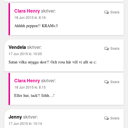
Clara Henry
skriver:
Svara
18 Jun 2015 kl. 8:16
Ahhhh peppen!! KRAM<3
Vendela
skriver:
Svara
17 Jun 2015 kl. 10:05
Satan vilka snygga skor!! Och rosa hår vill vi allt se c:
Clara Henry
skriver:
Svara
18 Jun 2015 kl. 8:15
Eller hur, tack!! Iiihh…!
Jenny
skriver:
Svara
17 Jun 2015 kl. 10:14