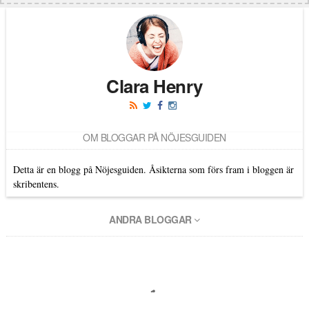
Clara Henry
OM BLOGGAR PÅ NÖJESGUIDEN
Detta är en blogg på Nöjesguiden. Åsikterna som förs fram i bloggen är
skribentens.
ANDRA BLOGGAR