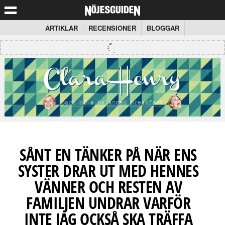
ARTIKLAR
RECENSIONER
BLOGGAR
SÅNT EN TÄNKER PÅ NÄR ENS
SYSTER DRAR UT MED HENNES
VÄNNER OCH RESTEN AV
FAMILJEN UNDRAR VARFÖR
INTE JAG OCKSÅ SKA TRÄFFA