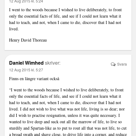
12 Aug 2015 kl. 5:24
I went to the woods because I wished to live deliberately, to front
only the essential facts of life, and see if I could not learn what it
had to teach, and not, when I came to die, discover that I had not
lived.
Henry David Thoreau
Daniel Wimhed
skriver:
Svara
12 Aug 2015 kl. 5:27
Finns en längre variant också
“I went to the woods because I wished to live deliberately, to front
only the essential facts of life, and see if I could not learn what it
had to teach, and not, when I came to die, discover that I had not
lived. I did not wish to live what was not life, living is so dear; nor
did I wish to practise resignation, unless it was quite necessary. I
wanted to live deep and suck out all the marrow of life, to live so
sturdily and Spartan-like as to put to rout all that was not life, to cut
a broad swath and shave close, to drive life into a corner, and reduce