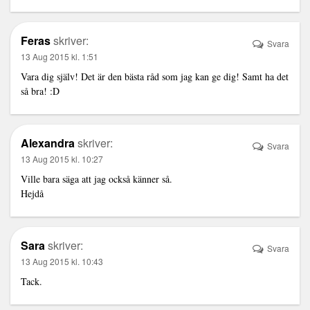
Feras
skriver:
Svara
13 Aug 2015 kl. 1:51
Vara dig själv! Det är den bästa råd som jag kan ge dig! Samt ha det
så bra! :D
Alexandra
skriver:
Svara
13 Aug 2015 kl. 10:27
Ville bara säga att jag också känner så.
Hejdå
Sara
skriver:
Svara
13 Aug 2015 kl. 10:43
Tack.