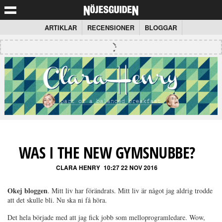
ARTIKLAR
RECENSIONER
BLOGGAR
WAS I THE NEW GYMSNUBBE?
CLARA HENRY
10:27 22 NOV 2016
Okej bloggen
. Mitt liv har förändrats. Mitt liv är något jag aldrig trodde
att det skulle bli. Nu ska ni få höra.
Det hela började med att jag fick jobb som melloprogramledare. Wow,