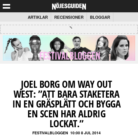
ARTIKLAR
RECENSIONER
BLOGGAR
JOEL BORG OM WAY OUT
WEST: ”ATT BARA STAKETERA
IN EN GRÄSPLÄTT OCH BYGGA
EN SCEN HAR ALDRIG
LOCKAT.”
FESTIVALBLOGGEN
10:00 8 JUL 2014