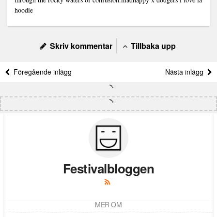
hoodie
Skriv kommentar
Tillbaka upp
Föregående inlägg
Nästa inlägg
Festivalbloggen
MER OM