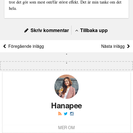
tror det gör som mest ont/får störst effekt. Det är min tanke om det
hela.
Skriv kommentar
Tillbaka upp
Föregående inlägg
Nästa inlägg
Hanapee
MER OM