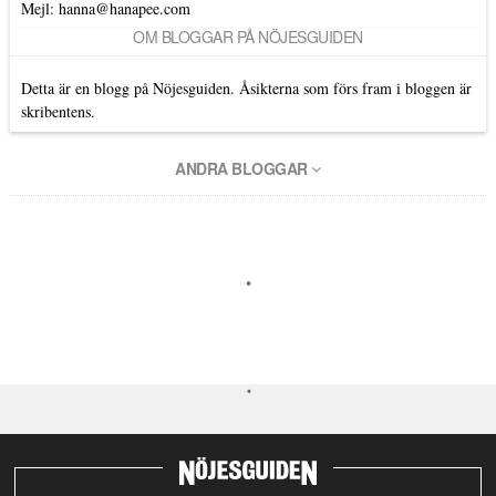
Mejl: hanna@hanapee.com
OM BLOGGAR PÅ NÖJESGUIDEN
Detta är en blogg på Nöjesguiden. Åsikterna som förs fram i bloggen är
skribentens.
ANDRA BLOGGAR