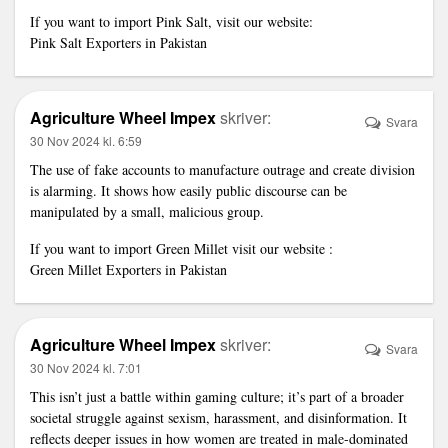
If you want to import Pink Salt, visit our website:
Pink Salt Exporters in Pakistan
Agriculture Wheel Impex
skriver:
Svara
30 Nov 2024 kl. 6:59
The use of fake accounts to manufacture outrage and create division
is alarming. It shows how easily public discourse can be
manipulated by a small, malicious group.
If you want to import Green Millet visit our website :
Green Millet Exporters in Pakistan
Agriculture Wheel Impex
skriver:
Svara
30 Nov 2024 kl. 7:01
This isn’t just a battle within gaming culture; it’s part of a broader
societal struggle against sexism, harassment, and disinformation. It
reflects deeper issues in how women are treated in male-dominated