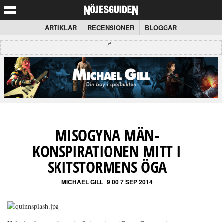
ARTIKLAR
RECENSIONER
BLOGGAR
MISOGYNA MÄN-
KONSPIRATIONEN MITT I
SKITSTORMENS ÖGA
MICHAEL GILL
9:00 7 SEP 2014