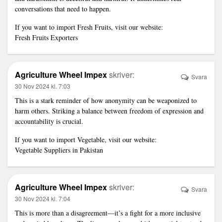
conversations that need to happen.
If you want to import Fresh Fruits, visit our website:
Fresh Fruits Exporters
Agriculture Wheel Impex
skriver:
Svara
30 Nov 2024 kl. 7:03
This is a stark reminder of how anonymity can be weaponized to
harm others. Striking a balance between freedom of expression and
accountability is crucial.
If you want to import Vegetable, visit our website:
Vegetable Suppliers in Pakistan
Agriculture Wheel Impex
skriver:
Svara
30 Nov 2024 kl. 7:04
This is more than a disagreement—it’s a fight for a more inclusive