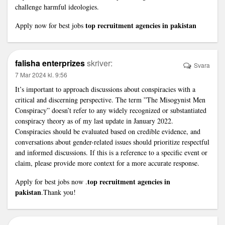
challenge harmful ideologies.
top recruitment agencies in pakistan
Apply now for best jobs
falisha enterprizes
skriver:
Svara
7 Mar 2024 kl. 9:56
It’s important to approach discussions about conspiracies with a
critical and discerning perspective. The term ”The Misogynist Men
Conspiracy” doesn’t refer to any widely recognized or substantiated
conspiracy theory as of my last update in January 2022.
Conspiracies should be evaluated based on credible evidence, and
conversations about gender-related issues should prioritize respectful
and informed discussions. If this is a reference to a specific event or
claim, please provide more context for a more accurate response.
top recruitment agencies in
Apply for best jobs now .
pakistan
.Thank you!