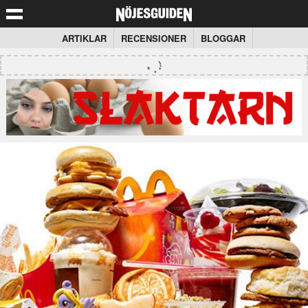
ARTIKLAR
RECENSIONER
BLOGGAR