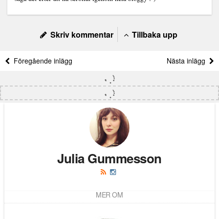
Skriv kommentar
Tillbaka upp
Föregående inlägg
Nästa inlägg
Julia Gummesson
MER OM