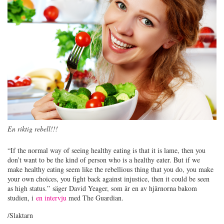
En riktig rebell!!!
“If the normal way of seeing healthy eating is that it is lame, then you
don’t want to be the kind of person who is a healthy eater. But if we
make healthy eating seem like the rebellious thing that you do, you make
your own choices, you fight back against injustice, then it could be seen
as high status.” säger David Yeager, som är en av hjärnorna bakom
studien, i
en intervju
med The Guardian.
/Slaktarn