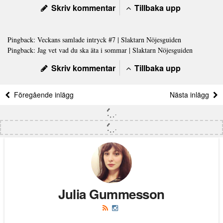
Skriv kommentar
Tillbaka upp
Pingback:
Veckans samlade intryck #7 | Slaktarn Nöjesguiden
Pingback:
Jag vet vad du ska äta i sommar | Slaktarn Nöjesguiden
Skriv kommentar
Tillbaka upp
Föregående inlägg
Nästa inlägg
Julia Gummesson