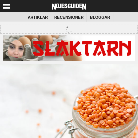
ARTIKLAR
RECENSIONER
BLOGGAR